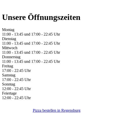
Unsere Öffnungszeiten
Montag
11:00 - 13:45 und 17:00 - 22:45 Uhr
Dienstag
11:00 - 13:45 und 17:00 - 22:45 Uhr
Mittwoch
11:00 - 13:45 und 17:00 - 22:45 Uhr
Donnerstag
11:00 - 13:45 und 17:00 - 22:45 Uhr
Freitag
17:00 - 22:45 Uhr
Samstag
17:00 - 22:45 Uhr
Sonntag
12:00 - 22:45 Uhr
Feiertage
12:00 - 22:45 Uhr
Pizza bestellen in Regensburg